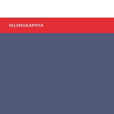
SELENGKAPNYA